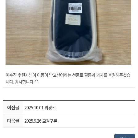
이수진 후원자님이 아동이 받고싶어하는 선물로 필통과 과자를 후원해주셨습
니다. 감사합니다 ^^
이전글
2025.10.01 위경선
다음글
2025.9.26 교원구몬