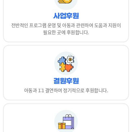
사업후원
전반적인 프로그램 운영 및 아동과 관련하여
도움과 지원이
필요한 곳에 후원합니다.
결원후원
아동과 1:1 결연하여
정기적으로 후원합니다.