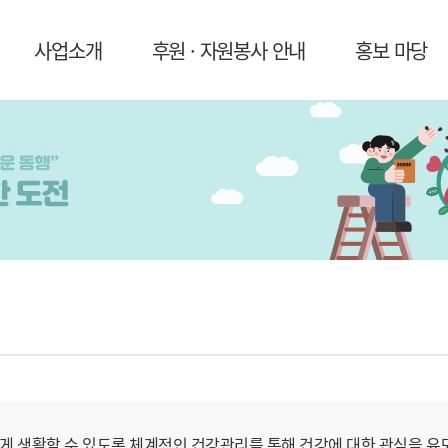
사업소개
후원 · 자원봉사 안내
홍보 마당
 생활할 수 있도록 체계적인 건강관리를 통해 건강에 대한 관심을 유도