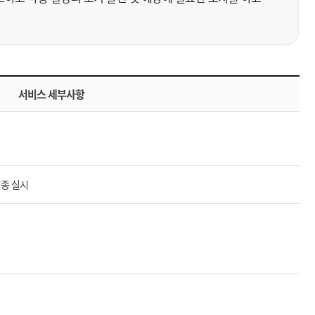
서비스 세부사항
종 실시