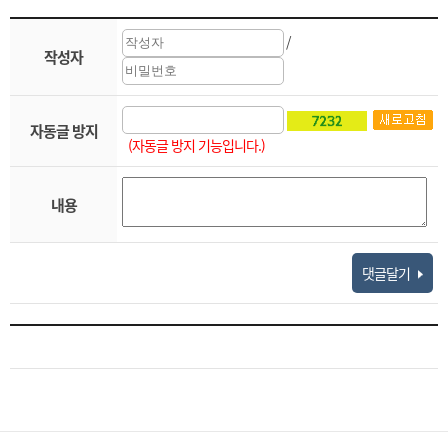
/
작성자
자동글 방지
(자동글 방지 기능입니다.)
내용
댓글달기