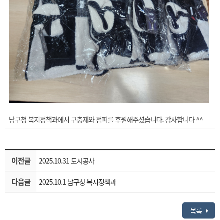
남구청 복지정책과에서 구충제와 점퍼를 후원해주셨습니다. 감사합니다 ^^
이전글
2025.10.31 도시공사
다음글
2025.10.1 남구청 복지정책과
목록